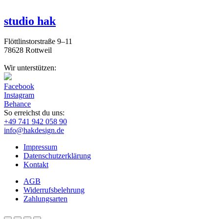
studio hak
Flöttlinstorstraße 9–11
78628 Rottweil
Wir unterstützen:
Facebook
Instagram
Behance
So erreichst du uns:
+49 741 942 058 90
info@hakdesign.de
Impressum
Datenschutzerklärung
Kontakt
AGB
Widerrufsbelehrung
Zahlungsarten