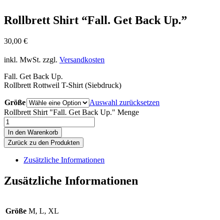
Rollbrett Shirt “Fall. Get Back Up.”
30,00
€
inkl. MwSt.
zzgl.
Versandkosten
Fall. Get Back Up.
Rollbrett Rottweil T-Shirt (Siebdruck)
Größe
Auswahl zurücksetzen
Rollbrett Shirt "Fall. Get Back Up." Menge
In den Warenkorb
Zurück zu den Produkten
Zusätzliche Informationen
Zusätzliche Informationen
Größe
M, L, XL